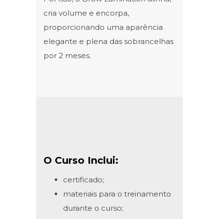
cria volume e encorpa,
proporcionando uma aparência
elegante e plena das sobrancelhas
por 2 meses.
O Curso Inclui:
certificado;
materiais para o treinamento
durante o curso;