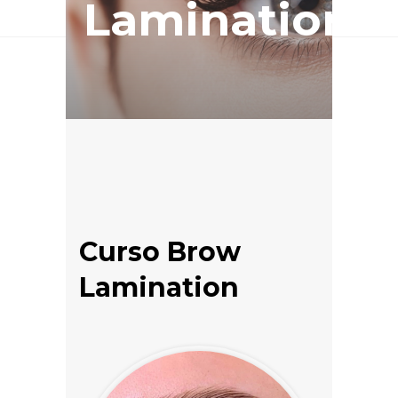
Lamination
Curso Brow
Lamination