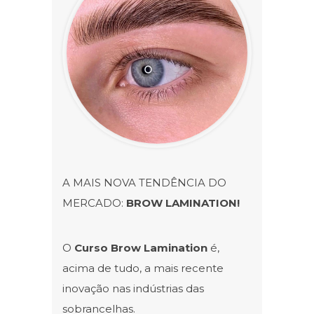
A MAIS NOVA TENDÊNCIA DO
MERCADO:
BROW LAMINATION!
O
Curso Brow Lamination
é,
acima de tudo, a mais recente
inovação nas indústrias das
sobrancelhas.