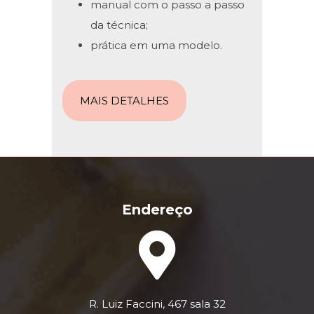
manual com o passo a passo
da técnica;
prática em uma modelo.
MAIS DETALHES
Endereço
R. Luiz Faccini, 467 sala 32