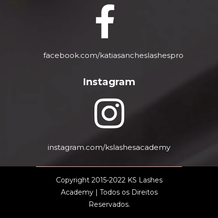
facebook.com/katiasancheslashespro
Instagram
instagram.com/kslashesacademy
Copyright 2015-2022 KS Lashes
Academy | Todos os Direitos
Reservados.