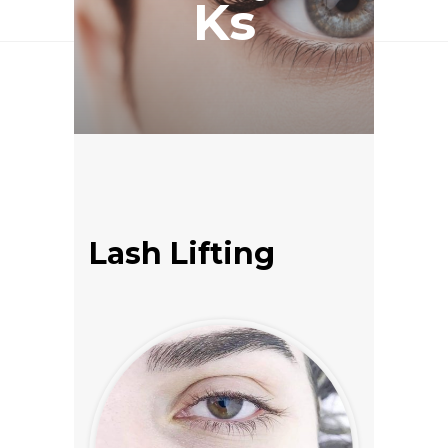
Ks
Lash Lifting